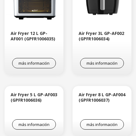
Air Fryer 12 L GP-
Air Fryer 3L GP-AF002
AF001 (GPFR1006035)
(GPFR1006034)
más información
más información
Air Fryer 5 L GP-AF003
Air Fryer 8 L GP-AF004
(GPFR1006036)
(GPFR1006037)
más información
más información