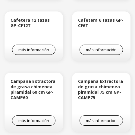
Cafetera 12 tazas
Cafetera 6 tazas GP-
GP-CF12T
CF6T
más información
más información
Campana Extractora
Campana Extractora
de grasa chimenea
de grasa chimenea
piramidal 60 cm GP-
piramidal 75 cm GP-
CAMP60
CAMP75
más información
más información