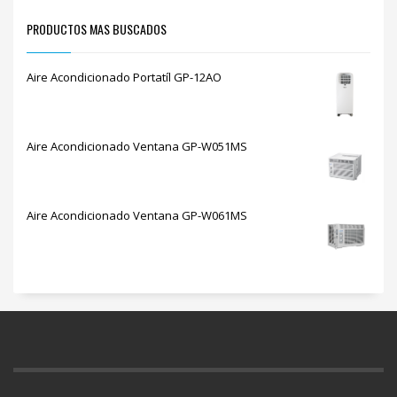
PRODUCTOS MAS BUSCADOS
Aire Acondicionado Portatíl GP-12AO
Aire Acondicionado Ventana GP-W051MS
Aire Acondicionado Ventana GP-W061MS