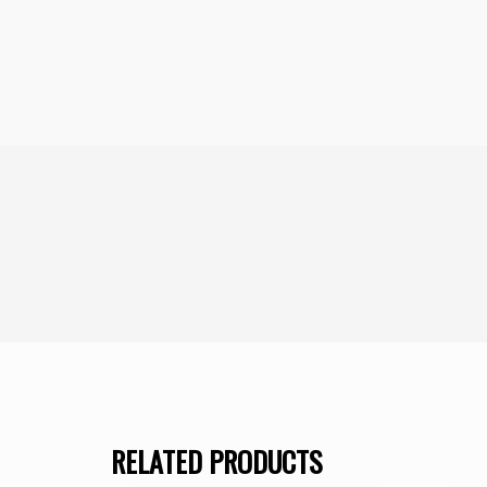
RELATED PRODUCTS